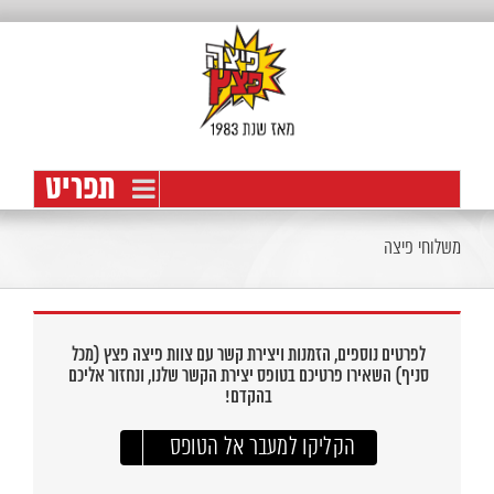
לג
תוכן
פתח סרגל נגישות
משלוחי פיצה
לפרטים נוספים, הזמנות ויצירת קשר עם צוות פיצה פצץ (מכל
סניף)
השאירו פרטיכם בטופס יצירת הקשר שלנו, ונחזור אליכם
בהקדם!
הקליקו למעבר אל הטופס