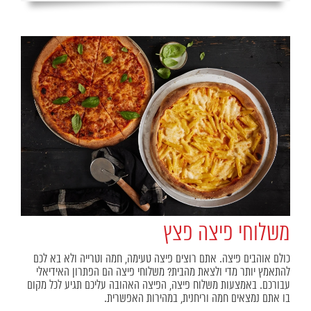
משלוחי פיצה פצץ
כולם אוהבים פיצה. אתם רוצים פיצה טעימה, חמה וטרייה ולא בא לכם
להתאמץ יותר מדי ולצאת מהבית? משלוחי פיצה הם הפתרון האידיאלי
עבורכם. באמצעות משלוח פיצה, הפיצה האהובה עליכם תגיע לכל מקום
בו אתם נמצאים חמה וריחנית, במהירות האפשרית.