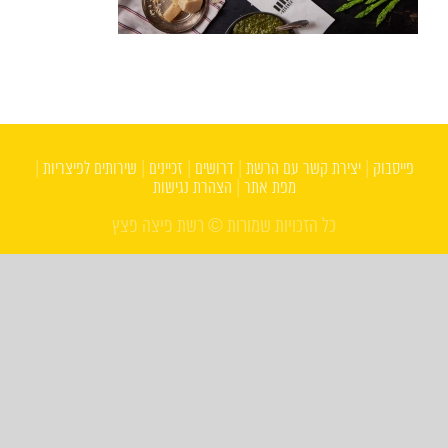
פייסבוק
|
יצירת קשר עם הרשת
|
דרושים
|
זכיינים
|
שירותים לפיצריות
|
מפת אתר
|
הצהרת נגישות
כל הזכויות שמורות © רשת פיצה פצץ