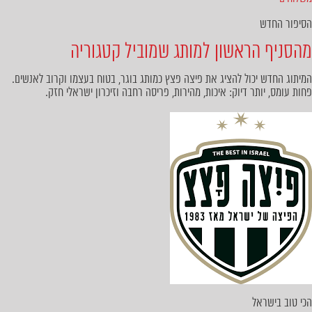
הסיפור החדש
מהסניף הראשון למותג שמוביל קטגוריה
המיתוג החדש יכול להציג את פיצה פצץ כמותג בוגר, בטוח בעצמו וקרוב לאנשים.
פחות עומס, יותר דיוק: איכות, מהירות, פריסה רחבה וזיכרון ישראלי חזק.
הכי טוב בישראל