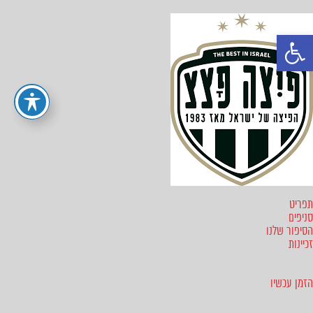
פתח סרגל נגישות
תפריט
סניפים
הסיפור שלנו
זכיינות
הזמן עכשיו