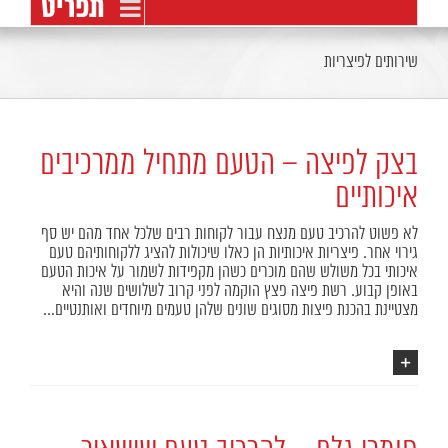
שירותים לפיצריות
בצק לפיצה – הטעם מתחיל ממרכיבים
איכותיים
לא פשוט להרכיב טעם מנצח עבור לקוחות רבים שלכל אחד מהם יש סף
גירוי אחר. פיצריות איכותיות הן כאלו שיכולות להציג ללקוחותיהם טעם
איכותי בכל משולש שהם מוכרים כשהן מקפידות לשמור על איכות הטעם
באופן קבוע. רשת פיצה פצץ הוקמה לפני קרוב לשלושים שנה והיא
מצטיינת בהכנת פיצות מסוגים שונים שלהן טעמים מיוחדים ואותנטיים…