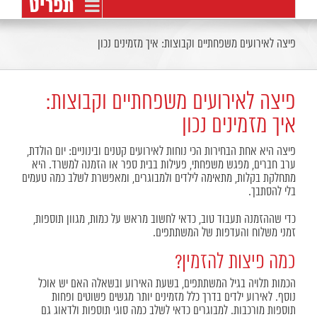
פיצה לאירועים משפחתיים וקבוצות: איך מזמינים נכון
פיצה לאירועים משפחתיים וקבוצות:
איך מזמינים נכון
פיצה היא אחת הבחירות הכי נוחות לאירועים קטנים ובינוניים: יום הולדת,
ערב חברים, מפגש משפחתי, פעילות בבית ספר או הזמנה למשרד. היא
מתחלקת בקלות, מתאימה לילדים ולמבוגרים, ומאפשרת לשלב כמה טעמים
בלי להסתבך.
כדי שההזמנה תעבוד טוב, כדאי לחשוב מראש על כמות, מגוון תוספות,
זמני משלוח והעדפות של המשתתפים.
כמה פיצות להזמין?
הכמות תלויה בגיל המשתתפים, בשעת האירוע ובשאלה האם יש אוכל
נוסף. לאירוע ילדים בדרך כלל מזמינים יותר מגשים פשוטים ופחות
תוספות מורכבות. למבוגרים כדאי לשלב כמה סוגי תוספות ולדאוג גם