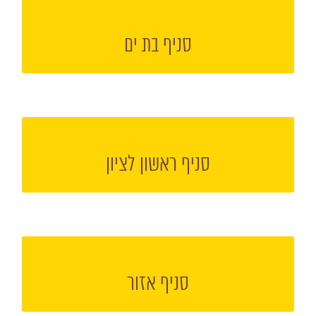
הקליקו למעבר אל עמוד הסניף
סניף בת ים
הקליקו למעבר אל עמוד הסניף
סניף ראשון לציון
הקליקו למעבר אל עמוד הסניף
סניף אזור