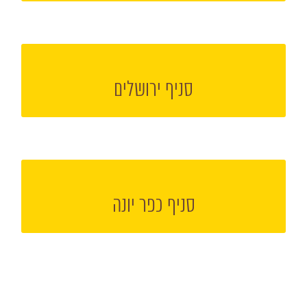
הקליקו למעבר אל עמוד הסניף
סניף ירושלים
הקליקו למעבר אל עמוד הסניף
סניף כפר יונה