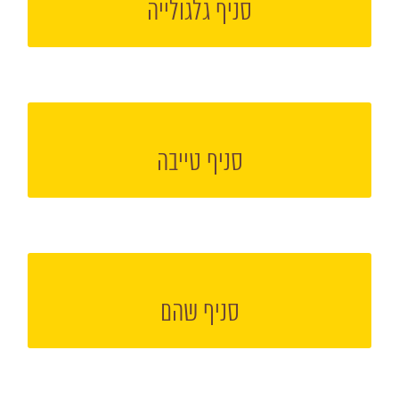
סניף גלגולייה
הקליקו למעבר אל עמוד הסניף
סניף טייבה
הקליקו למעבר אל עמוד הסניף
סניף שהם