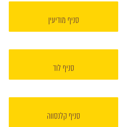
הקליקו למעבר אל עמוד הסניף
סניף מודיעין
הקליקו למעבר אל עמוד הסניף
סניף לוד
הקליקו למעבר אל עמוד הסניף
סניף קלנסווה