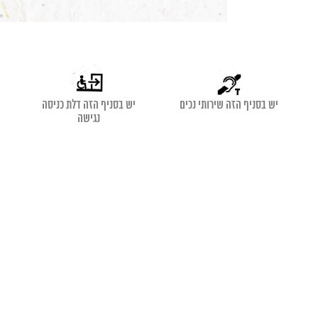
יש בסניף הזה שירותי נכים
יש בסניף הזה דלת כניסה
נגישה