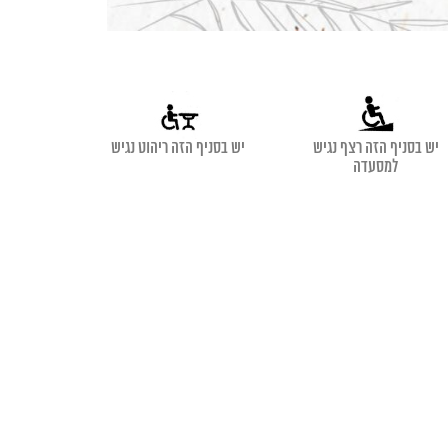
יש בסניף הזה רצף נגיש
יש בסניף הזה ריהוט נגיש
למסעדה