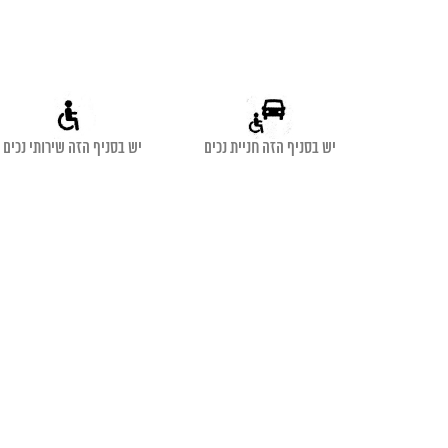
יש בסניף הזה חניית נכים
יש בסניף הזה שירותי נכים