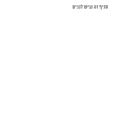
סניף זה נגיש לנכים